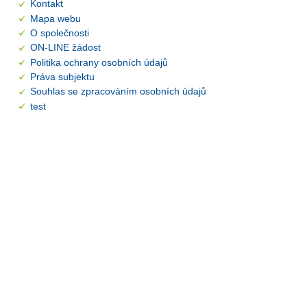
Kontakt
Mapa webu
O společnosti
ON-LINE žádost
Politika ochrany osobních údajů
Práva subjektu
Souhlas se zpracováním osobních údajů
test